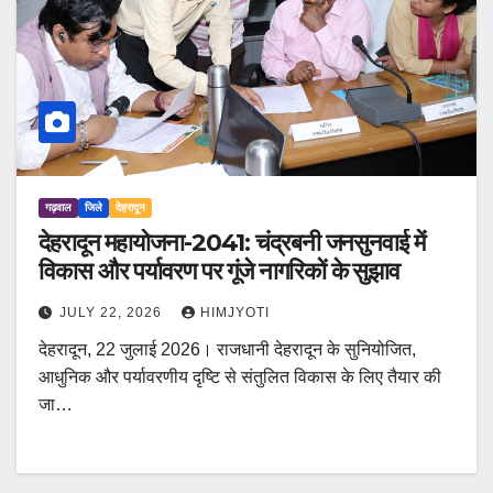
गढ़वाल
जिले
देहरादून
देहरादून महायोजना-2041: चंद्रबनी जनसुनवाई में
विकास और पर्यावरण पर गूंजे नागरिकों के सुझाव
JULY 22, 2026
HIMJYOTI
देहरादून, 22 जुलाई 2026। राजधानी देहरादून के सुनियोजित,
आधुनिक और पर्यावरणीय दृष्टि से संतुलित विकास के लिए तैयार की
जा…