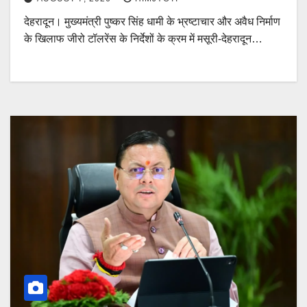
देहरादून। मुख्यमंत्री पुष्कर सिंह धामी के भ्रष्टाचार और अवैध निर्माण
के खिलाफ जीरो टॉलरेंस के निर्देशों के क्रम में मसूरी-देहरादून…