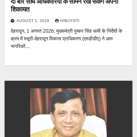
दो बार सीधे अधिकारियों के सामने रख सकेंगे अपनी
शिकायत
AUGUST 1, 2026
HIMJYOTI
देहरादून, 1 अगस्त 2026: मुख्यमंत्री पुष्कर सिंह धामी के निर्देशों के
क्रम में मसूरी-देहरादून विकास प्राधिकरण (एमडीडीए) ने आम
नागरिकों…