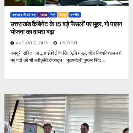
उत्तराखंड की बड़ी खबर
गढ़वाल
जिले
देहरादून
राजनीति
उत्तराखंड कैबिनेट के 15 बड़े फैसलों पर मुहर, गो पालन
योजना का दायरा बढ़ा
AUGUST 7, 2026
HIMJYOTI
मजदूरी संहिता लागू, हाईकोर्ट के लिए भूमि मंजूर, खेल विश्वविद्यालय में
नए पदों को भी स्वीकृति देहरादून। मुख्यमंत्री पुष्कर सिंह…