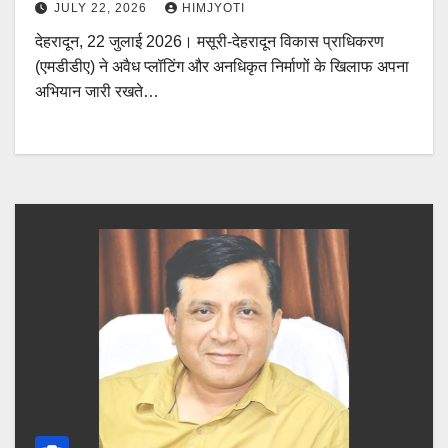
JULY 22, 2026
HIMJYOTI
देहरादून, 22 जुलाई 2026। मसूरी-देहरादून विकास प्राधिकरण
(एमडीडीए) ने अवैध प्लॉटिंग और अनधिकृत निर्माणों के खिलाफ अपना
अभियान जारी रखते…