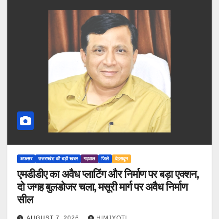
अफसर
उत्तराखंड की बड़ी खबर
गढ़वाल
जिले
देहरादून
एमडीडीए का अवैध प्लाटिंग और निर्माण पर बड़ा एक्शन,
दो जगह बुलडोजर चला, मसूरी मार्ग पर अवैध निर्माण
सील
AUGUST 7, 2026
HIMJYOTI