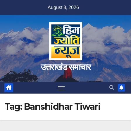
Skip
August 8, 2026
to
content
उत्तराखंड समाचार
Tag:
Banshidhar Tiwari