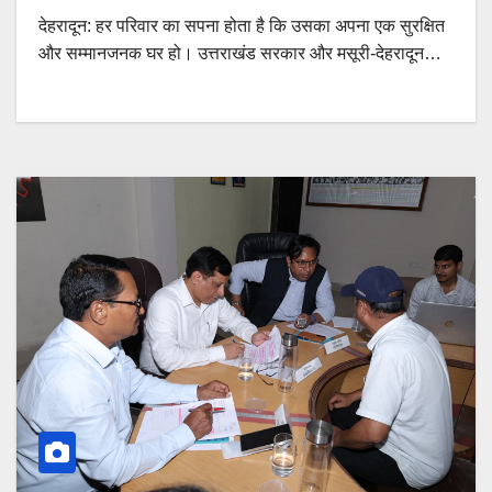
देहरादून: हर परिवार का सपना होता है कि उसका अपना एक सुरक्षित
और सम्मानजनक घर हो। उत्तराखंड सरकार और मसूरी-देहरादून…