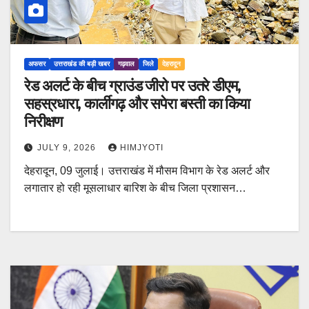
अफसर
उत्तराखंड की बड़ी खबर
गढ़वाल
जिले
देहरादून
रेड अलर्ट के बीच ग्राउंड जीरो पर उतरे डीएम,
सहस्रधारा, कार्लीगढ़ और सपेरा बस्ती का किया
निरीक्षण
JULY 9, 2026
HIMJYOTI
देहरादून, 09 जुलाई। उत्तराखंड में मौसम विभाग के रेड अलर्ट और
लगातार हो रही मूसलाधार बारिश के बीच जिला प्रशासन…