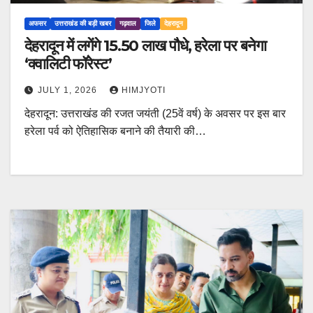
अफसर
उत्तराखंड की बड़ी खबर
गढ़वाल
जिले
देहरादून
देहरादून में लगेंगे 15.50 लाख पौधे, हरेला पर बनेगा
‘क्वालिटी फॉरेस्ट’
JULY 1, 2026
HIMJYOTI
देहरादून: उत्तराखंड की रजत जयंती (25वें वर्ष) के अवसर पर इस बार
हरेला पर्व को ऐतिहासिक बनाने की तैयारी की…