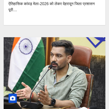
ऐतिहासिक कांवड़ मेला-2026 को लेकर देहरादून जिला प्रशासन
पूरी…