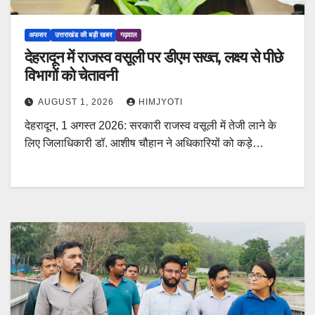
अफसर
उत्तराखंड की बड़ी खबर
गढ़वाल
देहरादून में राजस्व वसूली पर डीएम सख्त, लक्ष्य से पीछे
विभागों को चेतावनी
AUGUST 1, 2026
HIMJYOTI
देहरादून, 1 अगस्त 2026: सरकारी राजस्व वसूली में तेजी लाने के
लिए जिलाधिकारी डॉ. आशीष चौहान ने अधिकारियों को कड़े…