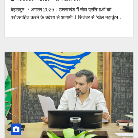
देहरादून, 7 अगस्त 2026। उत्तराखंड में खेल प्रतिभाओं को
प्रोत्साहित करने के उद्देश्य से आगामी 1 सितंबर से ‘खेल महाकुंभ…