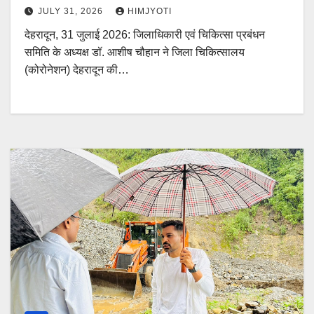
JULY 31, 2026
HIMJYOTI
देहरादून, 31 जुलाई 2026: जिलाधिकारी एवं चिकित्सा प्रबंधन
समिति के अध्यक्ष डॉ. आशीष चौहान ने जिला चिकित्सालय
(कोरोनेशन) देहरादून की…