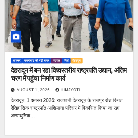
अफसर
उत्तराखंड की बड़ी खबर
गढ़वाल
जिले
देहरादून
देहरादून में बन रहा विश्वस्तरीय राष्ट्रपति उद्यान, अंतिम
चरण में पहुंचा निर्माण कार्य
AUGUST 1, 2026
HIMJYOTI
देहरादून, 1 अगस्त 2026: राजधानी देहरादून के राजपुर रोड स्थित
ऐतिहासिक राष्ट्रपति आशियाना परिसर में विकसित किया जा रहा
अत्याधुनिक…