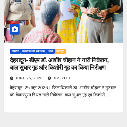
अफसर
उत्तराखंड की बड़ी खबर
जिले
देहरादून
देहरादून- डीएम डॉ. आशीष चौहान ने नारी निकेतन,
बाल सुधार गृह और किशोरी गृह का किया निरीक्षण
JUNE 25, 2026
HIMJYOTI
देहरादून, 25 जून 2026। जिलाधिकारी डॉ. आशीष चौहान ने गुरुवार
को केदारपुरम स्थित नारी निकेतन, बाल सुधार गृह एवं किशोरी…