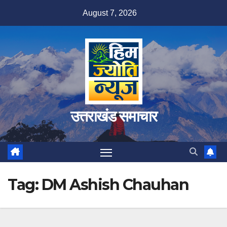
Skip
August 7, 2026
to
content
उत्तराखंड समाचार
Tag:
DM Ashish Chauhan