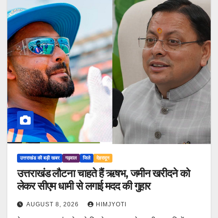
उत्तराखंड की बड़ी खबर
गढ़वाल
जिले
देहरादून
उत्तराखंड लौटना चाहते हैं ऋषभ, जमीन खरीदने को
लेकर सीएम धामी से लगाई मदद की गुहार
AUGUST 8, 2026
HIMJYOTI