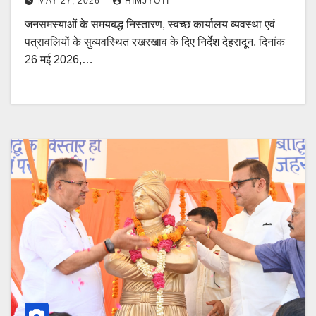
MAY 27, 2026
HIMJYOTI
जनसमस्याओं के समयबद्ध निस्तारण, स्वच्छ कार्यालय व्यवस्था एवं
पत्रावलियों के सुव्यवस्थित रखरखाव के दिए निर्देश देहरादून, दिनांक
26 मई 2026,…