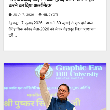
करने का दिया अल्टीमेटम
JULY 7, 2026
HIMJYOTI
देहरादून, 7 जुलाई 2026। आगामी 30 जुलाई से शुरू होने वाले
ऐतिहासिक कांवड़ मेला-2026 को लेकर देहरादून जिला प्रशासन
पूरी…