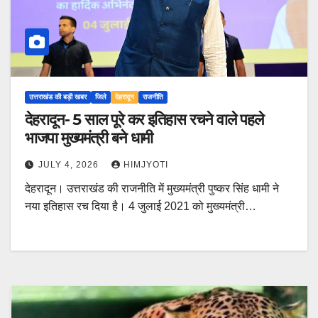
उत्तराखंड की बड़ी खबर
जिले
देहरादून
राजनीति
देहरादून- 5 साल पूरे कर इतिहास रचने वाले पहले
भाजपा मुख्यमंत्री बने धामी
JULY 4, 2026
HIMJYOTI
देहरादून। उत्तराखंड की राजनीति में मुख्यमंत्री पुष्कर सिंह धामी ने
नया इतिहास रच दिया है। 4 जुलाई 2021 को मुख्यमंत्री…