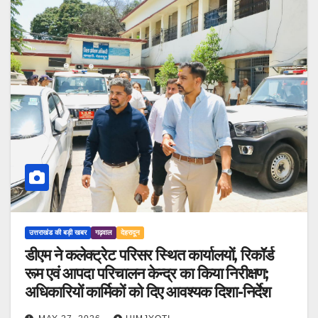
उत्तराखंड की बड़ी खबर
गढ़वाल
देहरादून
डीएम ने कलेक्ट्रेट परिसर स्थित कार्यालयों, रिकॉर्ड
रूम एवं आपदा परिचालन केन्द्र का किया निरीक्षण;
अधिकारियों कार्मिकों को दिए आवश्यक दिशा-निर्देश