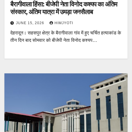
बैरागीवाला हिंसा: बीजेपी नेता विनोद कश्यप का अंतिम
संस्कार, अंतिम यात्रा में उमड़ा जनसैलाब
JUNE 15, 2026
HIMJYOTI
देहरादून। सहसपुर क्षेत्र के बैरागीवाला गांव में हुए चर्चित हत्याकांड के
तीन दिन बाद सोमवार को बीजेपी नेता विनोद कश्यप…