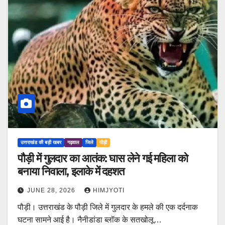
उत्तराखंड की बड़ी खबर
गढ़वाल
जिले
पौड़ी
पौड़ी में गुलदार का आतंक: घास लेने गई महिला को
बनाया निवाला, इलाके में दहशत
JUNE 28, 2026
HIMJYOTI
पौड़ी। उत्तराखंड के पौड़ी जिले में गुलदार के हमले की एक दर्दनाक
घटना सामने आई है। नैनीडांडा ब्लॉक के सतखोलू…