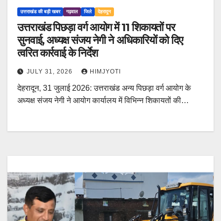
उत्तराखंड की बड़ी खबर
गढ़वाल
जिले
देहरादून
उत्तराखंड पिछड़ा वर्ग आयोग में 11 शिकायतों पर
सुनवाई, अध्यक्ष संजय नेगी ने अधिकारियों को दिए
त्वरित कार्रवाई के निर्देश
JULY 31, 2026
HIMJYOTI
देहरादून, 31 जुलाई 2026: उत्तराखंड अन्य पिछड़ा वर्ग आयोग के
अध्यक्ष संजय नेगी ने आयोग कार्यालय में विभिन्न शिकायतों की…