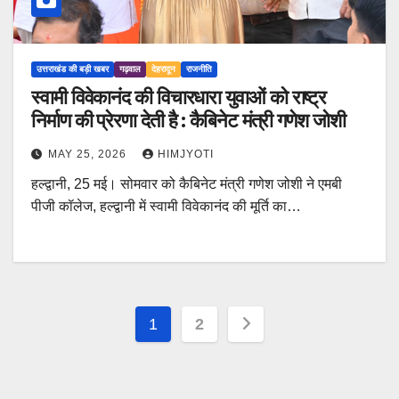
उत्तराखंड की बड़ी खबर
गढ़वाल
देहरादून
राजनीति
स्वामी विवेकानंद की विचारधारा युवाओं को राष्ट्र
निर्माण की प्रेरणा देती है : कैबिनेट मंत्री गणेश जोशी
MAY 25, 2026
HIMJYOTI
हल्द्वानी, 25 मई। सोमवार को कैबिनेट मंत्री गणेश जोशी ने एमबी
पीजी कॉलेज, हल्द्वानी में स्वामी विवेकानंद की मूर्ति का…
Posts
1
2
pagination