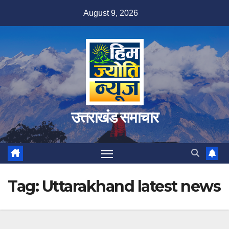
Skip
August 9, 2026
to
content
उत्तराखंड समाचार
Tag:
Uttarakhand latest news