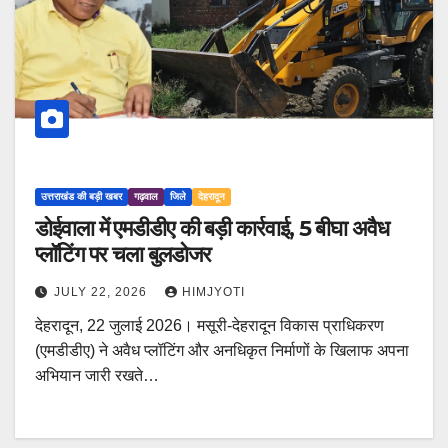
उत्तराखंड की बड़ी खबर
गढ़वाल
जिले
देहरादून
डोईवाला में एमडीडीए की बड़ी कार्रवाई, 5 बीघा अवैध
प्लॉटिंग पर चला बुलडोजर
JULY 22, 2026
HIMJYOTI
देहरादून, 22 जुलाई 2026। मसूरी-देहरादून विकास प्राधिकरण
(एमडीडीए) ने अवैध प्लॉटिंग और अनधिकृत निर्माणों के खिलाफ अपना
अभियान जारी रखते…