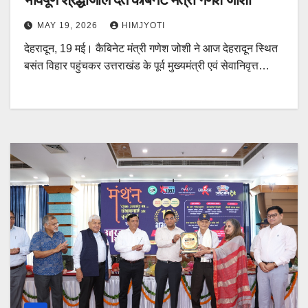
MAY 19, 2026
HIMJYOTI
देहरादून, 19 मई। कैबिनेट मंत्री गणेश जोशी ने आज देहरादून स्थित
बसंत विहार पहुंचकर उत्तराखंड के पूर्व मुख्यमंत्री एवं सेवानिवृत्त…