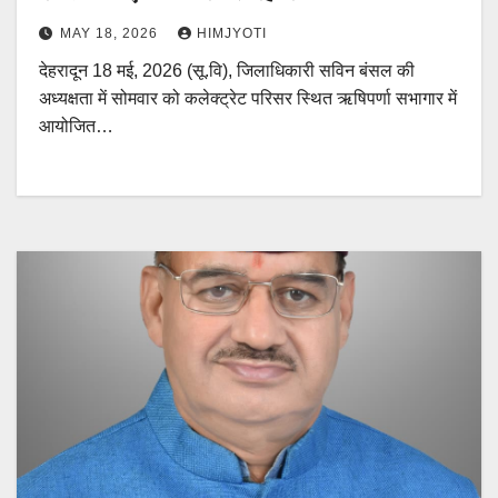
MAY 18, 2026
HIMJYOTI
देहरादून 18 मई, 2026 (सू.वि), जिलाधिकारी सविन बंसल की
अध्यक्षता में सोमवार को कलेक्ट्रेट परिसर स्थित ऋषिपर्णा सभागार में
आयोजित…