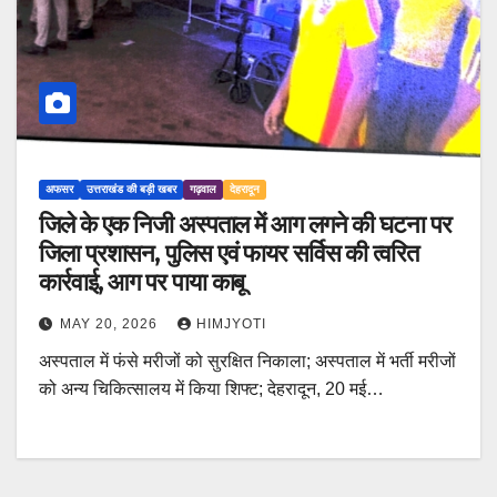
अफसर
उत्तराखंड की बड़ी खबर
गढ़वाल
देहरादून
जिले के एक निजी अस्पताल में आग लगने की घटना पर
जिला प्रशासन, पुलिस एवं फायर सर्विस की त्वरित
कार्रवाई, आग पर पाया काबू
MAY 20, 2026
HIMJYOTI
अस्पताल में फंसे मरीजों को सुरक्षित निकाला; अस्पताल में भर्ती मरीजों
को अन्य चिकित्सालय में किया शिफ्ट; देहरादून, 20 मई…