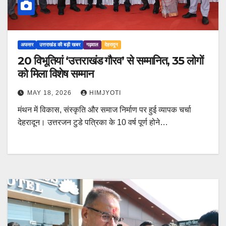
अफसर
उत्तराखंड की बड़ी खबर
गढ़वाल
देहरादून
20 विभूतियां ‘उत्तराखंड गौरव’ से सम्मानित, 35 लोगों
को मिला विशेष सम्मान
MAY 18, 2026
HIMJYOTI
मंथन में विकास, संस्कृति और समाज निर्माण पर हुई व्यापक चर्चा
देहरादून। उत्तरजन टुडे पत्रिका के 10 वर्ष पूर्ण होने…