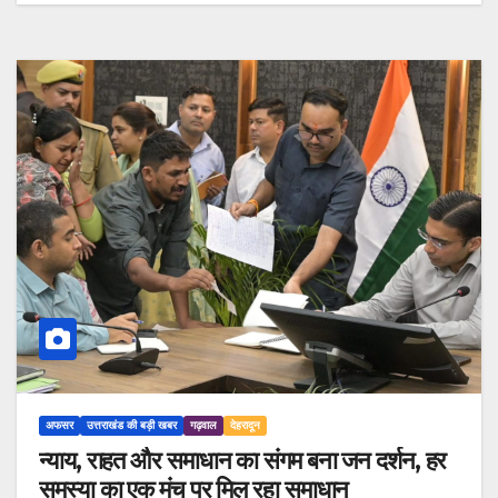
अफसर
उत्तराखंड की बड़ी खबर
गढ़वाल
देहरादून
न्याय, राहत और समाधान का संगम बना जन दर्शन, हर
समस्या का एक मंच पर मिल रहा समाधान