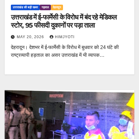
उत्तराखंड की बड़ी खबर
गढ़वाल
देहरादून
उत्तराखंड में ई-फार्मेसी के विरोध में बंद रहे मेडिकल
स्टोर, 95 फीसदी दुकानों पर पड़ा ताला
MAY 20, 2026
HIMJYOTI
देहरादून। देशभर में ई-फार्मेसी के विरोध में बुधवार को 24 घंटे की
राष्ट्रव्यापी हड़ताल का असर उत्तराखंड में भी व्यापक…