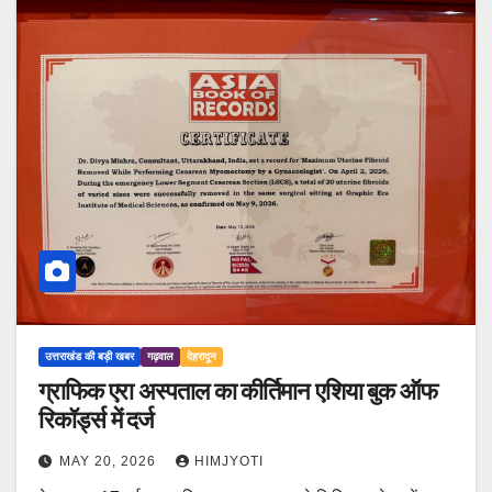
उत्तराखंड की बड़ी खबर
गढ़वाल
देहरादून
ग्राफिक एरा अस्पताल का कीर्तिमान एशिया बुक ऑफ
रिकॉर्ड्स में दर्ज
MAY 20, 2026
HIMJYOTI