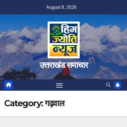
Skip
August 8, 2026
to
content
उत्तराखंड समाचार
Category:
गढ़वाल