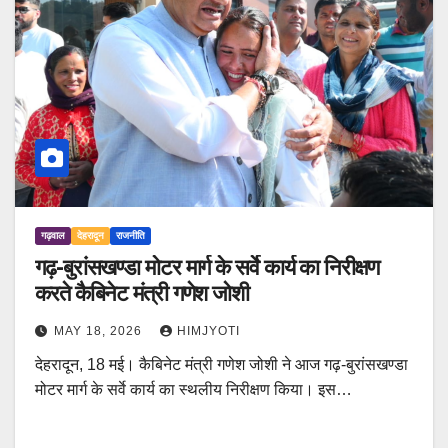
गढ़वाल
देहरादून
राजनीति
गढ़-बुरांसखण्डा मोटर मार्ग के सर्वे कार्य का निरीक्षण
करते कैबिनेट मंत्री गणेश जोशी
MAY 18, 2026
HIMJYOTI
देहरादून, 18 मई। कैबिनेट मंत्री गणेश जोशी ने आज गढ़-बुरांसखण्डा
मोटर मार्ग के सर्वे कार्य का स्थलीय निरीक्षण किया। इस…