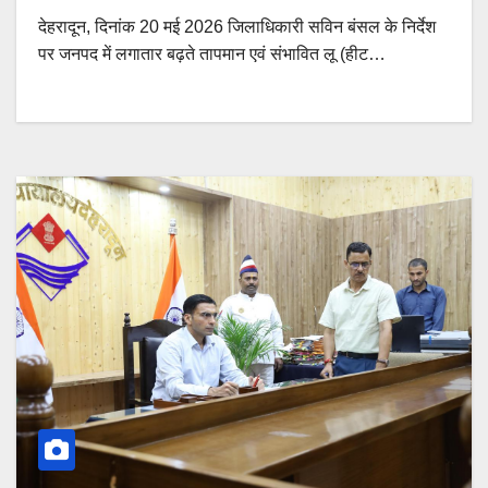
देहरादून, दिनांक 20 मई 2026 जिलाधिकारी सविन बंसल के निर्देश
पर जनपद में लगातार बढ़ते तापमान एवं संभावित लू (हीट…