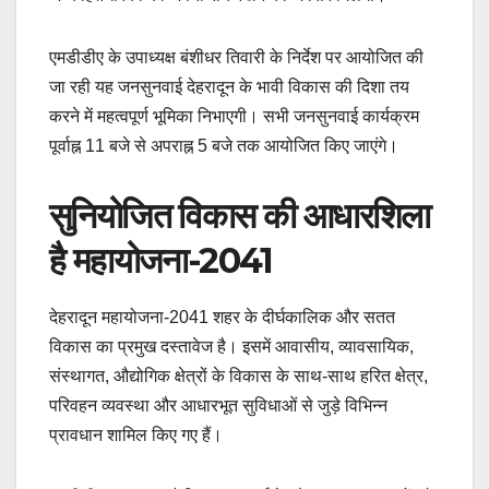
एमडीडीए के उपाध्यक्ष बंशीधर तिवारी के निर्देश पर आयोजित की
जा रही यह जनसुनवाई देहरादून के भावी विकास की दिशा तय
करने में महत्वपूर्ण भूमिका निभाएगी। सभी जनसुनवाई कार्यक्रम
पूर्वाह्न 11 बजे से अपराह्न 5 बजे तक आयोजित किए जाएंगे।
सुनियोजित विकास की आधारशिला
है महायोजना-2041
देहरादून महायोजना-2041 शहर के दीर्घकालिक और सतत
विकास का प्रमुख दस्तावेज है। इसमें आवासीय, व्यावसायिक,
संस्थागत, औद्योगिक क्षेत्रों के विकास के साथ-साथ हरित क्षेत्र,
परिवहन व्यवस्था और आधारभूत सुविधाओं से जुड़े विभिन्न
प्रावधान शामिल किए गए हैं।