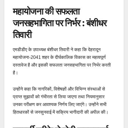
महायोजना की सफलता
जनसहभागिता पर निर्भर : बंशीधर
तिवारी
एमडीडीए के उपाध्यक्ष बंशीधर तिवारी ने कहा कि देहरादून
महायोजना-2041 शहर के दीर्घकालिक विकास का महत्वपूर्ण
दस्तावेज है और इसकी सफलता जनसहभागिता पर निर्भर करती
है।
उन्होंने कहा कि नागरिकों, विशेषज्ञों और विभिन्न संस्थाओं से
प्राप्त सुझावों को गंभीरता से लिया जाएगा तथा नियमानुसार
उनका परीक्षण कर आवश्यक निर्णय लिए जाएंगे। उन्होंने सभी
हितधारकों से जनसुनवाई में सक्रिय भागीदारी की अपील की।