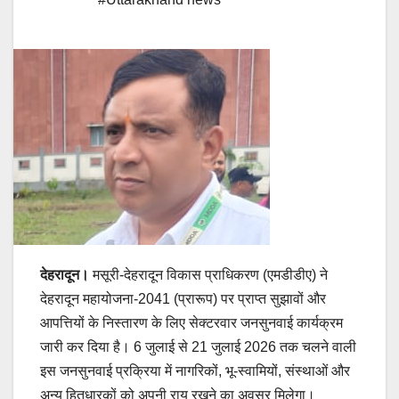
देहरादून।
मसूरी-देहरादून विकास प्राधिकरण (एमडीडीए) ने
देहरादून महायोजना-2041 (प्रारूप) पर प्राप्त सुझावों और
आपत्तियों के निस्तारण के लिए सेक्टरवार जनसुनवाई कार्यक्रम
जारी कर दिया है। 6 जुलाई से 21 जुलाई 2026 तक चलने वाली
इस जनसुनवाई प्रक्रिया में नागरिकों, भू-स्वामियों, संस्थाओं और
अन्य हितधारकों को अपनी राय रखने का अवसर मिलेगा।