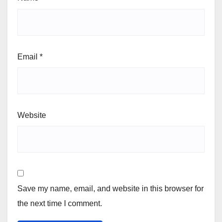
Email
*
Website
Save my name, email, and website in this browser for
the next time I comment.