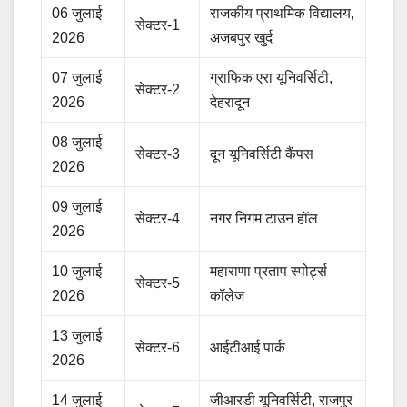
06 जुलाई
राजकीय प्राथमिक विद्यालय,
सेक्टर-1
2026
अजबपुर खुर्द
07 जुलाई
ग्राफिक एरा यूनिवर्सिटी,
सेक्टर-2
2026
देहरादून
08 जुलाई
सेक्टर-3
दून यूनिवर्सिटी कैंपस
2026
09 जुलाई
सेक्टर-4
नगर निगम टाउन हॉल
2026
10 जुलाई
महाराणा प्रताप स्पोर्ट्स
सेक्टर-5
2026
कॉलेज
13 जुलाई
सेक्टर-6
आईटीआई पार्क
2026
14 जुलाई
जीआरडी यूनिवर्सिटी, राजपुर