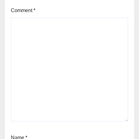
Comment
*
Name
*