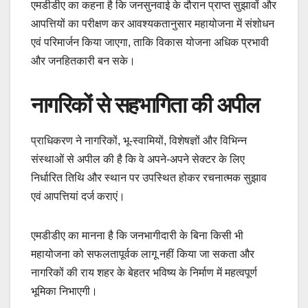
एमडीडीए का कहना है कि जनसुनवाई के दौरान प्राप्त सुझावों और
आपत्तियों का परीक्षण कर आवश्यकतानुसार महायोजना में संशोधन
एवं परिमार्जन किया जाएगा, ताकि विकास योजना अधिक प्रभावी
और जनहितकारी बन सके।
नागरिकों से सहभागिता की अपील
प्राधिकरण ने नागरिकों, भू-स्वामियों, विशेषज्ञों और विभिन्न
संस्थाओं से अपील की है कि वे अपने-अपने सेक्टर के लिए
निर्धारित तिथि और स्थान पर उपस्थित होकर रचनात्मक सुझाव
एवं आपत्तियां दर्ज कराएं।
एमडीडीए का मानना है कि जनभागीदारी के बिना किसी भी
महायोजना को सफलतापूर्वक लागू नहीं किया जा सकता और
नागरिकों की राय शहर के बेहतर भविष्य के निर्माण में महत्वपूर्ण
भूमिका निभाएगी।