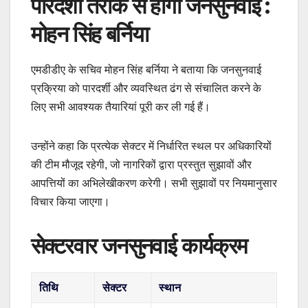
पारदर्शी तरीके से होगी जनसुनवाई :
मोहन सिंह बर्निया
एमडीडीए के सचिव मोहन सिंह बर्निया ने बताया कि जनसुनवाई
प्रक्रिया को पारदर्शी और व्यवस्थित ढंग से संचालित करने के
लिए सभी आवश्यक तैयारियां पूरी कर ली गई हैं।
उन्होंने कहा कि प्रत्येक सेक्टर में निर्धारित स्थल पर अधिकारियों
की टीम मौजूद रहेगी, जो नागरिकों द्वारा प्रस्तुत सुझावों और
आपत्तियों का अभिलेखीकरण करेगी। सभी सुझावों पर नियमानुसार
विचार किया जाएगा।
सेक्टरवार जनसुनवाई कार्यक्रम
तिथि
सेक्टर
स्थान