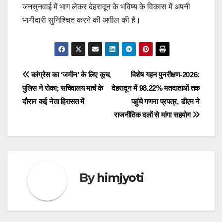
जनसुनवाई में भाग लेकर देहरादून के भविष्य के विकास में अपनी
भागीदारी सुनिश्चित करने की अपील की है।
Post
कांग्रेस का ‘जमीन’ के लिए कूच,
विशेष गहन पुनरीक्षण-2026:
पुलिस ने रोका; सचिवालय मार्च के
देहरादून में 98.22% मतदाताओं तक
navigation
दौरान कई नेता हिरासत में
पहुंचे गणना प्रपत्र, डीएम ने
राजनीतिक दलों से मांगा सहयोग
By
himjyoti