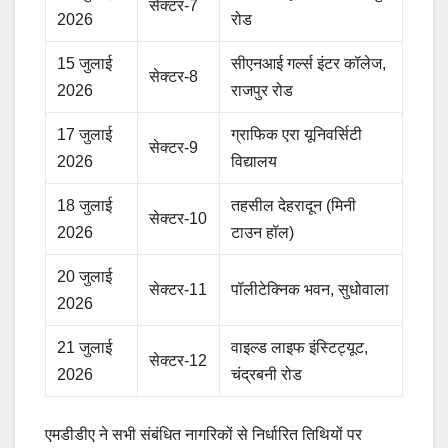
सेक्टर-7
2026
रोड
15 जुलाई
सीएनआई गर्ल्स इंटर कॉलेज,
सेक्टर-8
2026
राजपुर रोड
17 जुलाई
ग्राफिक एरा यूनिवर्सिटी
सेक्टर-9
2026
विद्यालय
18 जुलाई
तहसील देहरादून (मिनी
सेक्टर-10
2026
टाउन हॉल)
20 जुलाई
सेक्टर-11
पॉलीटेक्निक भवन, सुधोवाला
2026
21 जुलाई
वाइल्ड लाइफ इंस्टिट्यूट,
सेक्टर-12
2026
चंद्रबनी रोड
एमडीडीए ने सभी संबंधित नागरिकों से निर्धारित तिथियों पर