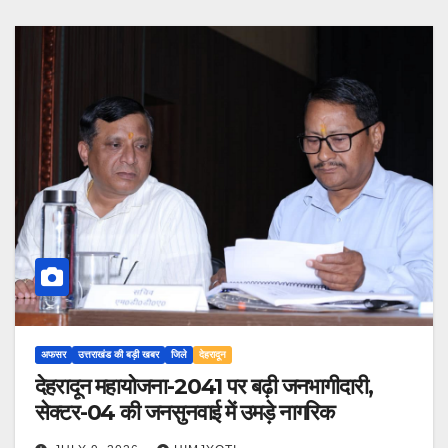
अफसर
उत्तराखंड की बड़ी खबर
जिले
देहरादून
देहरादून महायोजना-2041 पर बढ़ी जनभागीदारी,
सेक्टर-04 की जनसुनवाई में उमड़े नागरिक