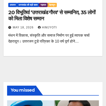
अफसर
उत्तराखंड की बड़ी खबर
गढ़वाल
देहरादून
20 विभूतियां ‘उत्तराखंड गौरव’ से सम्मानित, 35 लोगों
को मिला विशेष सम्मान
MAY 18, 2026
HIMJYOTI
मंथन में विकास, संस्कृति और समाज निर्माण पर हुई व्यापक चर्चा
देहरादून। उत्तरजन टुडे पत्रिका के 10 वर्ष पूर्ण होने…
You missed