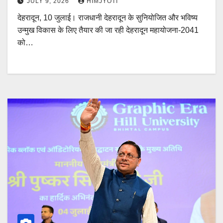
JULY 9, 2026
HIMJYOTI
देहरादून, 10 जुलाई। राजधानी देहरादून के सुनियोजित और भविष्य
उन्मुख विकास के लिए तैयार की जा रही देहरादून महायोजना-2041
को…