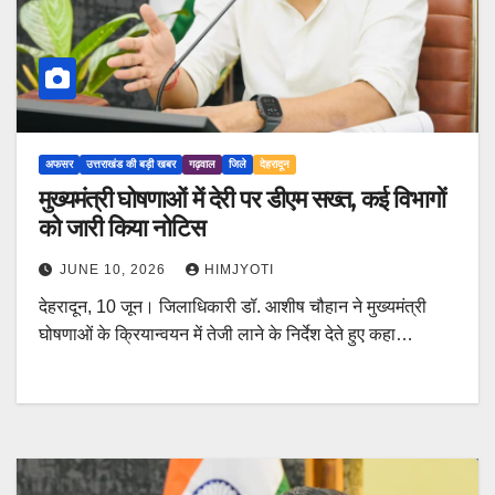
अफसर
उत्तराखंड की बड़ी खबर
गढ़वाल
जिले
देहरादून
मुख्यमंत्री घोषणाओं में देरी पर डीएम सख्त, कई विभागों
को जारी किया नोटिस
JUNE 10, 2026
HIMJYOTI
देहरादून, 10 जून। जिलाधिकारी डॉ. आशीष चौहान ने मुख्यमंत्री
घोषणाओं के क्रियान्वयन में तेजी लाने के निर्देश देते हुए कहा…