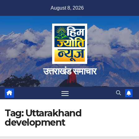
Skip
August 8, 2026
to
content
उत्तराखंड समाचार
Tag:
Uttarakhand
development