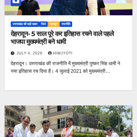
उत्तराखंड की बड़ी खबर
जिले
देहरादून
राजनीति
देहरादून- 5 साल पूरे कर इतिहास रचने वाले पहले
भाजपा मुख्यमंत्री बने धामी
JULY 4, 2026
HIMJYOTI
देहरादून। उत्तराखंड की राजनीति में मुख्यमंत्री पुष्कर सिंह धामी ने
नया इतिहास रच दिया है। 4 जुलाई 2021 को मुख्यमंत्री…