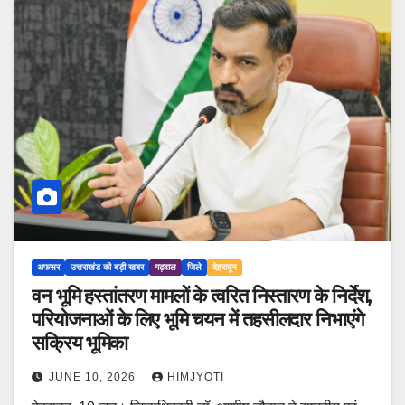
अफसर
उत्तराखंड की बड़ी खबर
गढ़वाल
जिले
देहरादून
वन भूमि हस्तांतरण मामलों के त्वरित निस्तारण के निर्देश,
परियोजनाओं के लिए भूमि चयन में तहसीलदार निभाएंगे
सक्रिय भूमिका
JUNE 10, 2026
HIMJYOTI