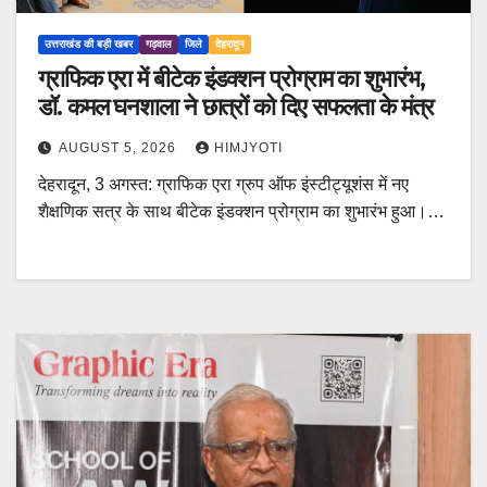
उत्तराखंड की बड़ी खबर
गढ़वाल
जिले
देहरादून
ग्राफिक एरा में बीटेक इंडक्शन प्रोग्राम का शुभारंभ,
डॉ. कमल घनशाला ने छात्रों को दिए सफलता के मंत्र
AUGUST 5, 2026
HIMJYOTI
देहरादून, 3 अगस्त: ग्राफिक एरा ग्रुप ऑफ इंस्टीट्यूशंस में नए
शैक्षणिक सत्र के साथ बीटेक इंडक्शन प्रोग्राम का शुभारंभ हुआ।…