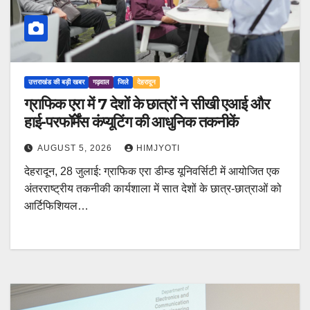
उत्तराखंड की बड़ी खबर
गढ़वाल
जिले
देहरादून
ग्राफिक एरा में 7 देशों के छात्रों ने सीखी एआई और
हाई-परफॉर्मेंस कंप्यूटिंग की आधुनिक तकनीकें
AUGUST 5, 2026
HIMJYOTI
देहरादून, 28 जुलाई: ग्राफिक एरा डीम्ड यूनिवर्सिटी में आयोजित एक
अंतरराष्ट्रीय तकनीकी कार्यशाला में सात देशों के छात्र-छात्राओं को
आर्टिफिशियल…