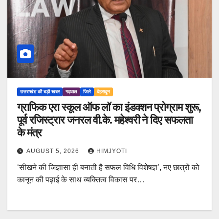
उत्तराखंड की बड़ी खबर
गढ़वाल
जिले
देहरादून
ग्राफिक एरा स्कूल ऑफ लॉ का इंडक्शन प्रोग्राम शुरू,
पूर्व रजिस्ट्रार जनरल वी.के. महेश्वरी ने दिए सफलता
के मंत्र
AUGUST 5, 2026
HIMJYOTI
‘सीखने की जिज्ञासा ही बनाती है सफल विधि विशेषज्ञ’, नए छात्रों को
कानून की पढ़ाई के साथ व्यक्तित्व विकास पर…