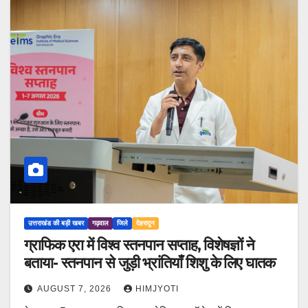
उत्तराखंड की बड़ी खबर
गढ़वाल
जिले
देहरादून
ग्राफिक एरा में विश्व स्तनपान सप्ताह, विशेषज्ञों ने
बताया- स्तनपान से जुड़ी भ्रांतियाँ शिशु के लिए घातक
AUGUST 7, 2026
HIMJYOTI