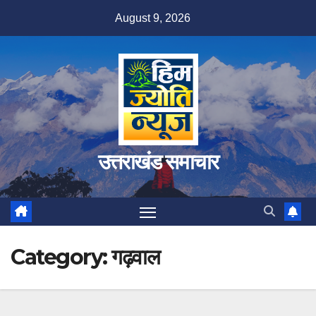
Skip
August 9, 2026
to
content
उत्तराखंड समाचार
Category:
गढ़वाल