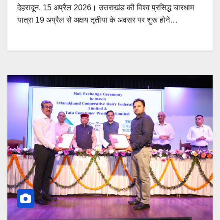
देहरादून, 15 अप्रैल 2026। उत्तराखंड की विश्व प्रसिद्ध चारधाम
यात्रा 19 अप्रैल से अक्षय तृतीया के अवसर पर शुरू होने…