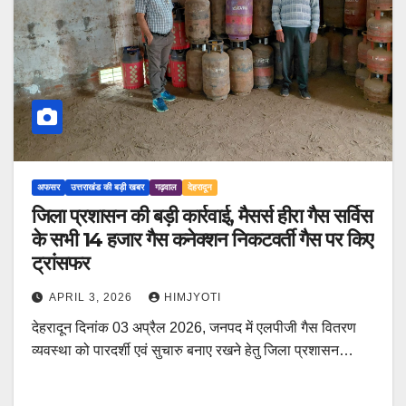
अफसर
उत्तराखंड की बड़ी खबर
गढ़वाल
देहरादून
जिला प्रशासन की बड़ी कार्रवाई, मैसर्स हीरा गैस सर्विस
के सभी 14 हजार गैस कनेक्शन निकटवर्ती गैस पर किए
ट्रांसफर
APRIL 3, 2026
HIMJYOTI
देहरादून दिनांक 03 अप्रैल 2026, जनपद में एलपीजी गैस वितरण
व्यवस्था को पारदर्शी एवं सुचारु बनाए रखने हेतु जिला प्रशासन…