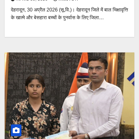
देहरादून, 30 अप्रैल 2026 (सू.वि.)। देहरादून जिले में बाल भिक्षावृत्ति
के खात्मे और बेसहारा बच्चों के पुनर्वास के लिए जिला…