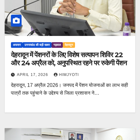
अफसर
उत्तराखंड की बड़ी खबर
गढ़वाल
देहरादून
देहरादून में पेंशनरों के लिए विशेष सत्यापन शिविर 22
और 24 अप्रैल को, अनुपस्थित रहने पर रुकेगी पेंशन
APRIL 17, 2026
HIMJYOTI
देहरादून, 17 अप्रैल 2026। जनपद में पेंशन योजनाओं का लाभ सही
पात्रों तक पहुंचाने के उद्देश्य से जिला प्रशासन ने…