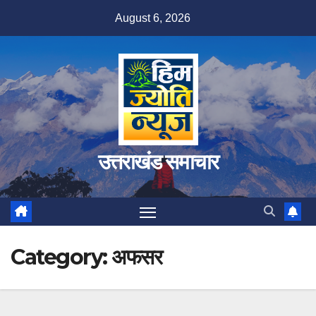
Skip
August 6, 2026
to
content
उत्तराखंड समाचार
Category:
अफसर