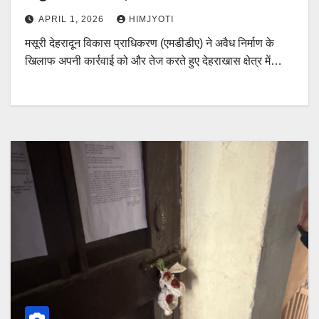
APRIL 1, 2026
HIMJYOTI
मसूरी देहरादून विकास प्राधिकरण (एमडीडीए) ने अवैध निर्माण के
खिलाफ अपनी कार्रवाई को और तेज करते हुए देहराखास क्षेत्र में…