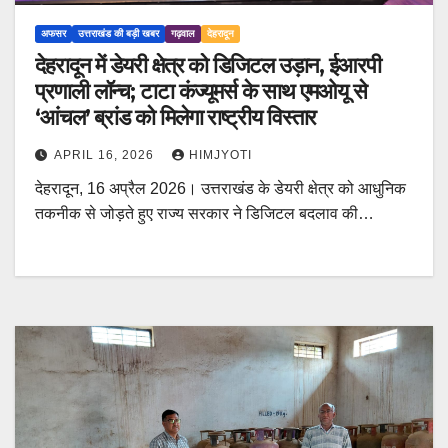
अफसर
उत्तराखंड की बड़ी खबर
गढ़वाल
देहरादून
देहरादून में डेयरी क्षेत्र को डिजिटल उड़ान, ईआरपी
प्रणाली लॉन्च; टाटा कंज्यूमर्स के साथ एमओयू से
‘आंचल’ ब्रांड को मिलेगा राष्ट्रीय विस्तार
APRIL 16, 2026
HIMJYOTI
देहरादून, 16 अप्रैल 2026। उत्तराखंड के डेयरी क्षेत्र को आधुनिक
तकनीक से जोड़ते हुए राज्य सरकार ने डिजिटल बदलाव की…