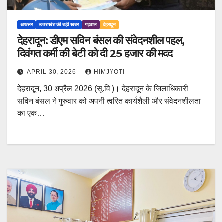
अफसर
उत्तराखंड की बड़ी खबर
गढ़वाल
देहरादून
देहरादून: डीएम सविन बंसल की संवेदनशील पहल,
दिवंगत कर्मी की बेटी को दी 25 हजार की मदद
APRIL 30, 2026
HIMJYOTI
देहरादून, 30 अप्रैल 2026 (सू.वि.)। देहरादून के जिलाधिकारी
सविन बंसल ने गुरुवार को अपनी त्वरित कार्यशैली और संवेदनशीलता
का एक…